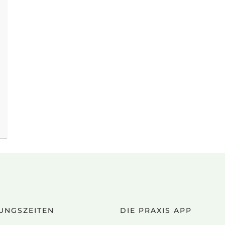
UNGSZEITEN
DIE PRAXIS APP