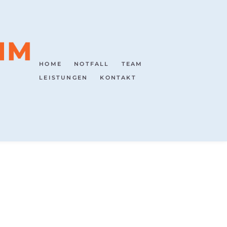
HOME
NOTFALL
TEAM
LEISTUNGEN
KONTAKT