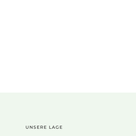
UNSERE LAGE